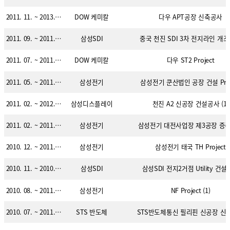
2011. 11. ~ 2013. 02.
DOW 케미칼
다우 APT공장 신축공사
2011. 09. ~ 2011. 11.
삼성SDI
중국 천진 SDI 3차 전지라인 개
2011. 07. ~ 2011. 12.
DOW 케미칼
다우 ST2 Project
2011. 05. ~ 2011. 08.
삼성전기
삼성전기 쿤산법인 공장 건설 Proj
2011. 02. ~ 2012. 02.
삼성디스플레이
천진 A2 신공장 건설공사 (1)
2011. 02. ~ 2011. 06.
삼성전기
삼성전기 대전사업장 제3공장 증
2010. 12. ~ 2011. 08.
삼성전기
삼성전기 태국 TH Project
2010. 11. ~ 2010. 12.
삼성SDI
삼성SDI 전지2거점 Utility 건
2010. 08. ~ 2011. 09.
삼성전기
NF Project (1)
2010. 07. ~ 2011. 01.
STS 반도체
STS반도체통신 필리핀 신공장 신