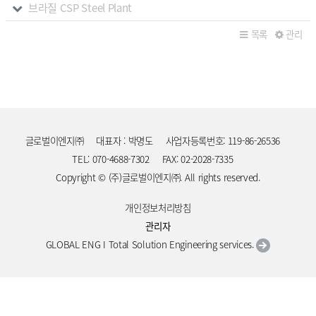
브라질 CSP Steel Plant
목록
관리
글로벌이엔지㈜
대표자 : 박명도
사업자등록번호: 119-86-26536
TEL: 070-4688-7302
FAX: 02-2028-7335
Copyright © (주)글로벌이엔지㈜. All rights reserved.
개인정보처리방침
관리자
GLOBAL ENG I Total Solution Engineering services.