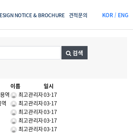
KOR
ENG
ESIGN
NOTICE & BROCHURE
견적문의
검색
이름
일시
 용역
최고관리자
03-17
용역
최고관리자
03-17
최고관리자
03-17
최고관리자
03-17
최고관리자
03-17