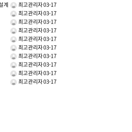
 설계
최고관리자
03-17
계
최고관리자
03-17
최고관리자
03-17
최고관리자
03-17
최고관리자
03-17
최고관리자
03-17
최고관리자
03-17
계
최고관리자
03-17
최고관리자
03-17
최고관리자
03-17