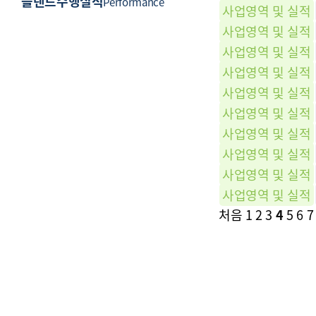
플랜트수행실적
Performance
사업영역 및 실적
사업영역 및 실적
사업영역 및 실적
사업영역 및 실적
사업영역 및 실적
사업영역 및 실적
사업영역 및 실적
사업영역 및 실적
사업영역 및 실적
사업영역 및 실적
처음
1
2
3
4
5
6
7