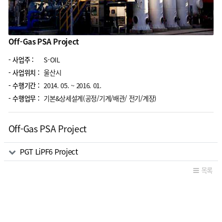
Off-Gas PSA Project
- 사업주 :
S-OIL
- 사업위치 :
울산시
- 수행기간 :
2014. 05. ~ 2016. 01.
- 수행업무 :
기본&상세설계(공정/기계/배관/ 전기/계장)
Off-Gas PSA Project
관련자료
PGT LiPF6 Project
목록