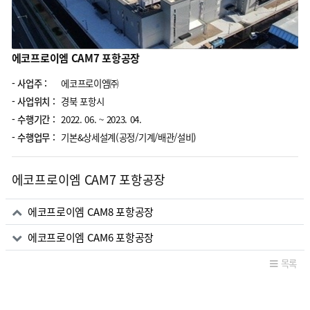
에코프로이엠 CAM7 포항공장
- 사업주 :
에코프로이엠㈜
- 사업위치 :
경북 포항시
- 수행기간 :
2022. 06. ~ 2023. 04.
- 수행업무 :
기본&상세설계(공정/기계/배관/설비)
에코프로이엠 CAM7 포항공장
관련자료
에코프로이엠 CAM8 포항공장
에코프로이엠 CAM6 포항공장
목록