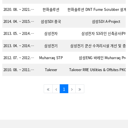
2020. 08. ~ 2021. 02.
한화솔루션
2014. 04. ~ 2015. 06.
삼성SDI 중국
삼성SDI A-Project
2013. 05. ~ 2014. 07.
삼성전자
삼성전자 S3라인 신축공사(Ph-
2013. 04. ~ 2014. 03.
삼성전기
삼성전기 쿤산 수처리시설 개선 및 증설 P
2012. 07. ~ 2012. 07.
Muharraq STP
삼성ENG 바레인 Muharraq Proj
2010. 08. ~ 2011. 05.
Takreer
Takreer RRE Utilities & Offsites PKG
(current)
1